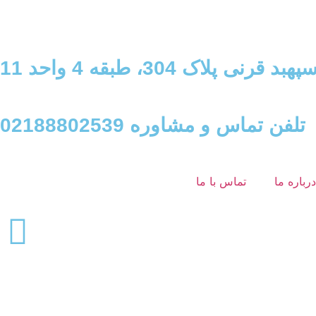
 304، طبقه 4 واحد 11
تلفن تماس و مشاوره 02188802539
درباره ما
تماس با ما