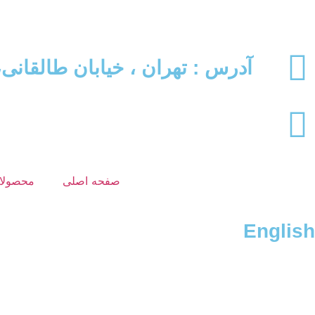
آدرس : تهران ، خیابان طالقانی، بین خیا
صفحه اصلی
محصولا
English